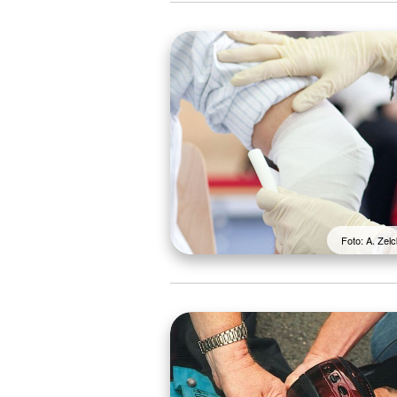
Foto: A. Ze