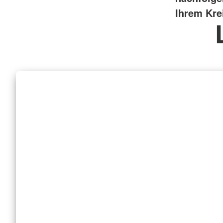
Ihrem Kre