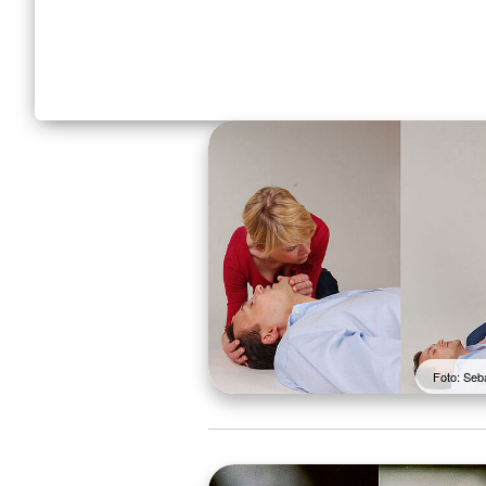
Foto: Seb