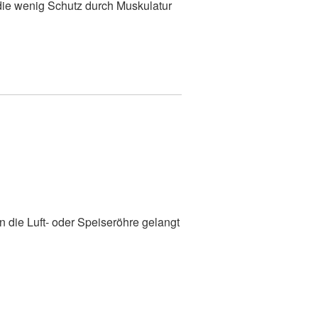
die wenig Schutz durch Muskulatur
 die Luft- oder Speiseröhre gelangt