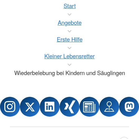
Start
Angebote
Erste Hilfe
Kleiner Lebensretter
Wiederbelebung bei Kindern und Säuglingen