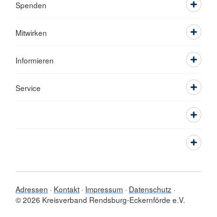
Spenden
Mitwirken
Informieren
Service
Adressen
Kontakt
Impressum
Datenschutz
© 2026 Kreisverband Rendsburg-Eckernförde e.V.