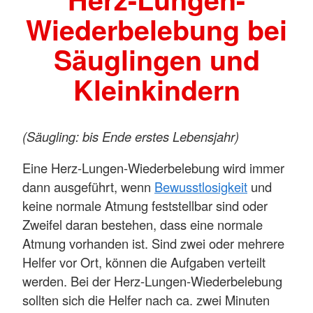
Wiederbelebung bei
Säuglingen und
Kleinkindern
(Säugling: bis Ende erstes Lebensjahr)
Eine Herz-Lungen-Wiederbelebung wird immer
dann ausgeführt, wenn
Bewusstlosigkeit
und
keine normale Atmung feststellbar sind oder
Zweifel daran bestehen, dass eine normale
Atmung vorhanden ist. Sind zwei oder mehrere
Helfer vor Ort, können die Aufgaben verteilt
werden. Bei der Herz-Lungen-Wiederbelebung
sollten sich die Helfer nach ca. zwei Minuten