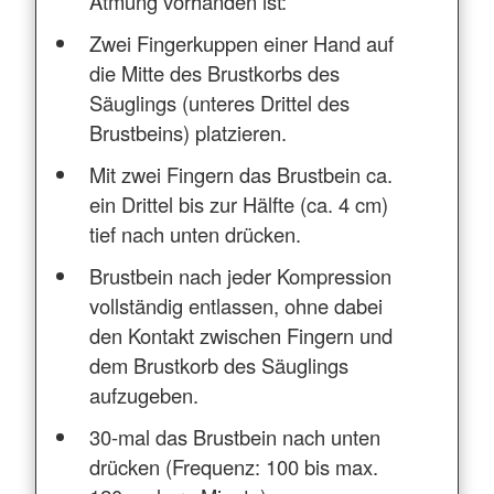
Atmung vorhanden ist:
Zwei Fingerkuppen einer Hand auf
die Mitte des Brustkorbs des
Säuglings (unteres Drittel des
Brustbeins) platzieren.
Mit zwei Fingern das Brustbein ca.
ein Drittel bis zur Hälfte (ca. 4 cm)
tief nach unten drücken.
Brustbein nach jeder Kompression
vollständig entlassen, ohne dabei
den Kontakt zwischen Fingern und
dem Brustkorb des Säuglings
aufzugeben.
30-mal das Brustbein nach unten
drücken (Frequenz: 100 bis max.