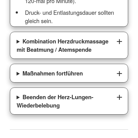
120-mal pro Minute).
Druck- und Entlastungsdauer sollten
gleich sein.
Kombination Herzdruckmassage
mit Beatmung / Atemspende
Maßnahmen fortführen
Beenden der Herz-Lungen-
Wiederbelebung