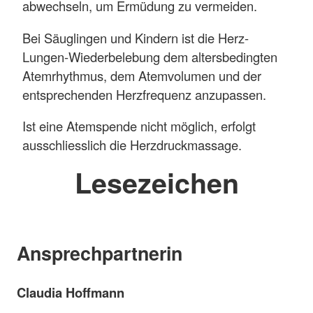
abwechseln, um Ermüdung zu vermeiden.
Bei Säuglingen und Kindern ist die Herz-
Lungen-Wiederbelebung dem altersbedingten
Atemrhythmus, dem Atemvolumen und der
entsprechenden Herzfrequenz anzupassen.
Ist eine Atemspende nicht möglich, erfolgt
ausschliesslich die Herzdruckmassage.
Lesezeichen
Ansprechpartnerin
Claudia Hoffmann