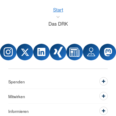
Start
Das DRK
Spenden
Mitwirken
Informieren