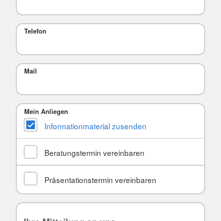
Telefon
Mail
Mein Anliegen
Informationmaterial zusenden
Beratungstermin vereinbaren
Präsentationstermin vereinbaren