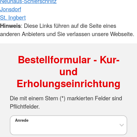
Neuhaus-Schierschnitz
Jonsdorf
St. Ingbert
Hinweis
: Diese Links führen auf die Seite eines
anderen Anbieters und Sie verlassen unsere Webseite.
Bestellformular - Kur-
und
Erholungseinrichtung
Die mit einem Stern (*) markierten Felder sind
Pflichtfelder.
Anrede