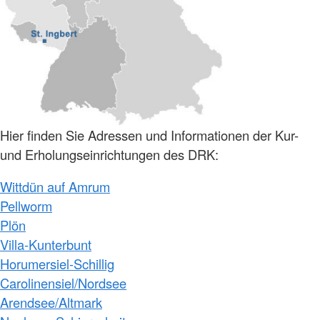
Hier finden Sie Adressen und Informationen der Kur-
und Erholungseinrichtungen des DRK:
Wittdün auf Amrum
Pellworm
Plön
Villa-Kunterbunt
Horumersiel-Schillig
Carolinensiel/Nordsee
Arendsee/Altmark