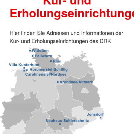
Erholungseinrichtung
Hier finden Sie Adressen und Informationen der
Kur- und Erholungseinrichtungen des DRK