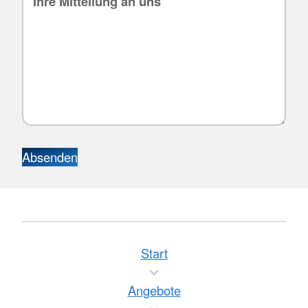
Absenden
Start
Angebote