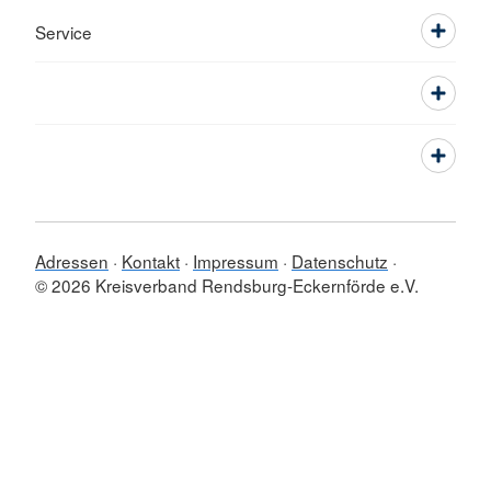
Service
Adressen
Kontakt
Impressum
Datenschutz
© 2026 Kreisverband Rendsburg-Eckernförde e.V.