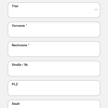
Titel
Vorname
*
Nachname
*
Straße / Nr.
PLZ
Stadt