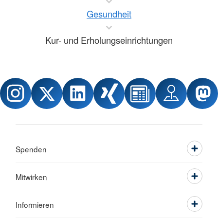
Gesundheit
Kur- und Erholungseinrichtungen
Spenden
Mitwirken
Informieren