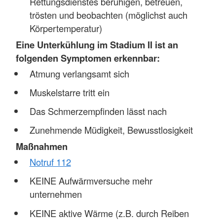
Rettungsdienstes beruhigen, betreuen,
trösten und beobachten (möglichst auch
Körpertemperatur)
Eine Unterkühlung im Stadium II ist an
folgenden Symptomen erkennbar:
Atmung verlangsamt sich
Muskelstarre tritt ein
Das Schmerzempfinden lässt nach
Zunehmende Müdigkeit, Bewusstlosigkeit
Maßnahmen
Notruf 112
KEINE Aufwärmversuche mehr
unternehmen
KEINE aktive Wärme (z.B. durch Reiben