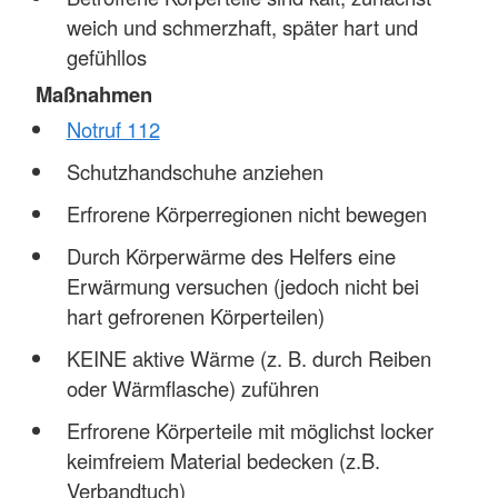
weich und schmerzhaft, später hart und
gefühllos
Maßnahmen
Notruf 112
Schutzhandschuhe anziehen
Erfrorene Körperregionen nicht bewegen
Durch Körperwärme des Helfers eine
Erwärmung versuchen (jedoch nicht bei
hart gefrorenen Körperteilen)
KEINE aktive Wärme (z. B. durch Reiben
oder Wärmflasche) zuführen
Erfrorene Körperteile mit möglichst locker
keimfreiem Material bedecken (z.B.
Verbandtuch)