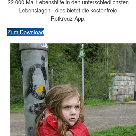
22.000 Mal Lebenshilfe in den unterschiedlichsten
Lebenslagen - dies bietet die kostenfreie
Rotkreuz-App.
Zum Download