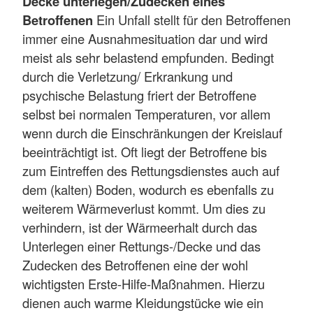
Decke unterlegen/Zudecken eines
Betroffenen
Ein Unfall stellt für den Betroffenen
immer eine Ausnahmesituation dar und wird
meist als sehr belastend empfunden. Bedingt
durch die Verletzung/ Erkrankung und
psychische Belastung friert der Betroffene
selbst bei normalen Temperaturen, vor allem
wenn durch die Einschränkungen der Kreislauf
beeinträchtigt ist. Oft liegt der Betroffene bis
zum Eintreffen des Rettungsdienstes auch auf
dem (kalten) Boden, wodurch es ebenfalls zu
weiterem Wärmeverlust kommt. Um dies zu
verhindern, ist der Wärmeerhalt durch das
Unterlegen einer Rettungs-/Decke und das
Zudecken des Betroffenen eine der wohl
wichtigsten Erste-Hilfe-Maßnahmen. Hierzu
dienen auch warme Kleidungstücke wie ein