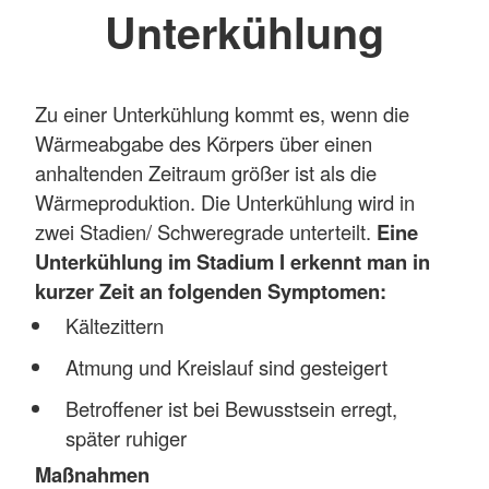
Unterkühlung
Zu einer Unterkühlung kommt es, wenn die
Wärmeabgabe des Körpers über einen
anhaltenden Zeitraum größer ist als die
Wärmeproduktion. Die Unterkühlung wird in
zwei Stadien/ Schweregrade unterteilt.
Eine
Unterkühlung im Stadium I erkennt man in
kurzer Zeit an folgenden Symptomen:
Kältezittern
Atmung und Kreislauf sind gesteigert
Betroffener ist bei Bewusstsein erregt,
später ruhiger
Maßnahmen