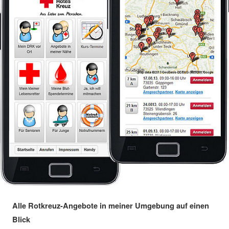
Alle Rotkreuz-Angebote in meiner Umgebung auf einen
Blick