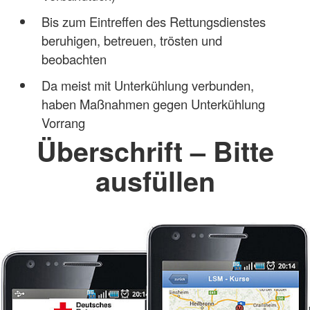
Bis zum Eintreffen des Rettungsdienstes
beruhigen, betreuen, trösten und
beobachten
Da meist mit Unterkühlung verbunden,
haben Maßnahmen gegen Unterkühlung
Vorrang
Überschrift – Bitte
ausfüllen