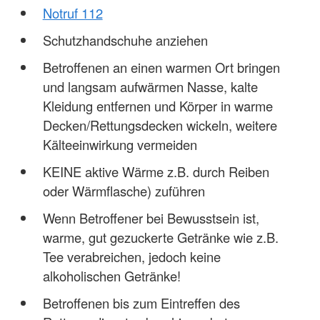
Notruf 112
Schutzhandschuhe anziehen
Betroffenen an einen warmen Ort bringen
und langsam aufwärmen Nasse, kalte
Kleidung entfernen und Körper in warme
Decken/Rettungsdecken wickeln, weitere
Kälteeinwirkung vermeiden
KEINE aktive Wärme z.B. durch Reiben
oder Wärmflasche) zuführen
Wenn Betroffener bei Bewusstsein ist,
warme, gut gezuckerte Getränke wie z.B.
Tee verabreichen, jedoch keine
alkoholischen Getränke!
Betroffenen bis zum Eintreffen des