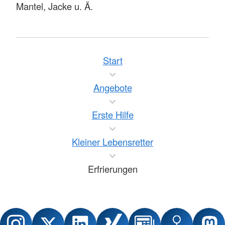
Mantel, Jacke u. Ä.
Start
Angebote
Erste Hilfe
Kleiner Lebensretter
Erfrierungen