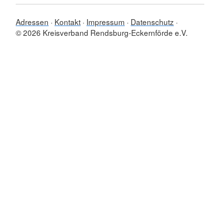
Adressen
Kontakt
Impressum
Datenschutz
© 2026 Kreisverband Rendsburg-Eckernförde e.V.