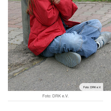
Foto: DRK e.V.
Foto: DRK e.V.