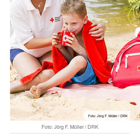
Foto: Jörg F. Müller / DRK
Foto: Jörg F. Müller / DRK