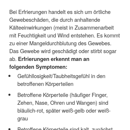
Bei Erfrierungen handelt es sich um örtliche
Gewebeschäden, die durch anhaltende
Kälteeinwirkungen (meist in Zusammenarbeit
mit Feuchtigkeit und Wind entstehen. Es kommt
zu einer Mangeldurchblutung des Gewebes.
Das Gewebe wird geschädigt oder stirbt sogar
ab.
Erfrierungen erkennt man an
folgenden Symptomen:
Gefühllosigkeit/Taubheitsgefühl in den
betroffenen Körperteilen
Betroffene Körperteile (häufiger Finger,
Zehen, Nase, Ohren und Wangen) sind
bläulich-rot, später weiß-gelb oder weiß-
grau
Betroffene Körperteile sind kalt, zunächst