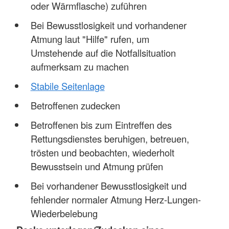
oder Wärmflasche) zuführen
Bei Bewusstlosigkeit und vorhandener
Atmung laut "Hilfe" rufen, um
Umstehende auf die Notfallsituation
aufmerksam zu machen
Stabile Seitenlage
Betroffenen zudecken
Betroffenen bis zum Eintreffen des
Rettungsdienstes beruhigen, betreuen,
trösten und beobachten, wiederholt
Bewusstsein und Atmung prüfen
Bei vorhandener Bewusstlosigkeit und
fehlender normaler Atmung Herz-Lungen-
Wiederbelebung