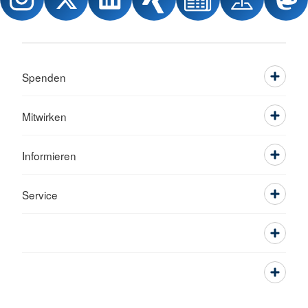
Spenden
Mitwirken
Informieren
Service