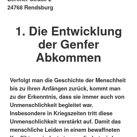
24768 Rendsburg
1. Die Entwicklung
der Genfer
Abkommen
Verfolgt man die Geschichte der Menschheit
bis zu ihren Anfängen zurück, kommt man
zu der Erkenntnis, dass sie immer auch von
Unmenschlichkeit begleitet war.
Insbesondere in Kriegszeiten tritt diese
Unmenschlichkeit verstärkt auf. Damit das
menschliche Leiden in einem bewaffneten