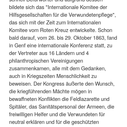
bildete sich das "Internationale Komitee der
Hilfsgesellschaften für die Verwundetenpflege",
das sich mit der Zeit zum Internationalen
Komitee vom Roten Kreuz entwickelte. Schon
bald darauf, vom 26. bis 29. Oktober 1863, fand
in Genf eine internationale Konferenz statt, zu
der Vertreter aus 16 Ländern und 4
philanthropischen Vereinigungen
zusammenkamen, alle mit dem Gedanken,
auch in Kriegszeiten Menschlichkeit zu
beweisen. Der Kongress äußerte den Wunsch,
die kriegführenden Mächte mögen in
bewaffneten Konflikten die Feldlazarette und
Spitäler, das Sanitätspersonal der Armeen, die
freiwilligen Helfer und die Verwundeten für
neutral erklären und für die geschützten