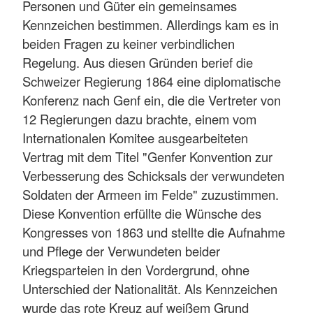
Personen und Güter ein gemeinsames
Kennzeichen bestimmen. Allerdings kam es in
beiden Fragen zu keiner verbindlichen
Regelung. Aus diesen Gründen berief die
Schweizer Regierung 1864 eine diplomatische
Konferenz nach Genf ein, die die Vertreter von
12 Regierungen dazu brachte, einem vom
Internationalen Komitee ausgearbeiteten
Vertrag mit dem Titel "Genfer Konvention zur
Verbesserung des Schicksals der verwundeten
Soldaten der Armeen im Felde" zuzustimmen.
Diese Konvention erfüllte die Wünsche des
Kongresses von 1863 und stellte die Aufnahme
und Pflege der Verwundeten beider
Kriegsparteien in den Vordergrund, ohne
Unterschied der Nationalität. Als Kennzeichen
wurde das rote Kreuz auf weißem Grund