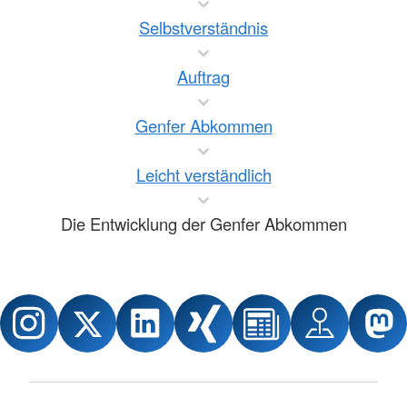
Selbstverständnis
Auftrag
Genfer Abkommen
Leicht verständlich
Die Entwicklung der Genfer Abkommen