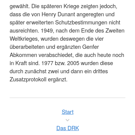
gewählt. Die späteren Kriege zeigten jedoch,
dass die von Henry Dunant angeregten und
später erweiterten Schutzbestimmungen nicht
ausreichten. 1949, nach dem Ende des Zweiten
Weltkrieges, wurden deswegen die vier
überarbeiteten und ergänzten Genfer
Abkommen verabschiedet, die auch heute noch
in Kraft sind. 1977 bzw. 2005 wurden diese
durch zunächst zwei und dann ein drittes
Zusatzprotokoll ergänzt.
Start
Das DRK