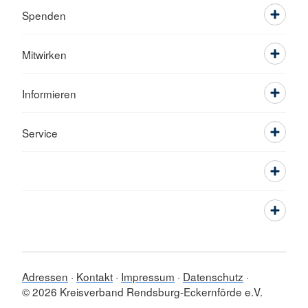
Spenden
Mitwirken
Informieren
Service
Adressen
Kontakt
Impressum
Datenschutz
© 2026 Kreisverband Rendsburg-Eckernförde e.V.