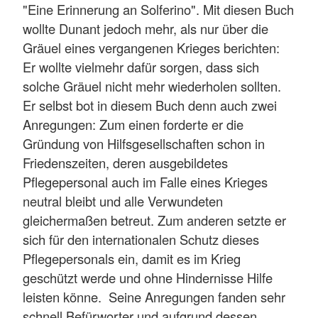
"Eine Erinnerung an Solferino". Mit diesen Buch
wollte Dunant jedoch mehr, als nur über die
Gräuel eines vergangenen Krieges berichten:
Er wollte vielmehr dafür sorgen, dass sich
solche Gräuel nicht mehr wiederholen sollten.
Er selbst bot in diesem Buch denn auch zwei
Anregungen: Zum einen forderte er die
Gründung von Hilfsgesellschaften schon in
Friedenszeiten, deren ausgebildetes
Pflegepersonal auch im Falle eines Krieges
neutral bleibt und alle Verwundeten
gleichermaßen betreut. Zum anderen setzte er
sich für den internationalen Schutz dieses
Pflegepersonals ein, damit es im Krieg
geschützt werde und ohne Hindernisse Hilfe
leisten könne. Seine Anregungen fanden sehr
schnell Befürworter und aufgrund dessen