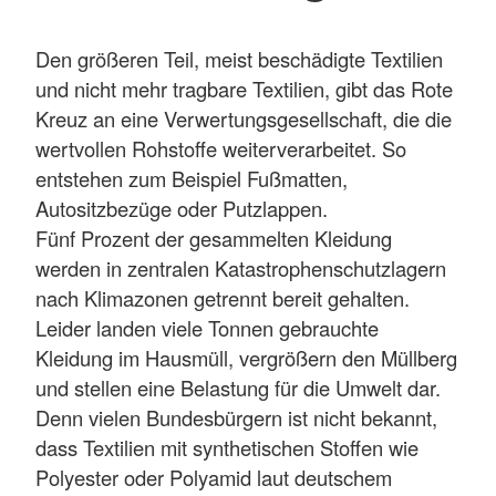
Den größeren Teil, meist beschädigte Textilien
und nicht mehr tragbare Textilien, gibt das Rote
Kreuz an eine Verwertungsgesellschaft, die die
wertvollen Rohstoffe weiterverarbeitet. So
entstehen zum Beispiel Fußmatten,
Autositzbezüge oder Putzlappen.
Fünf Prozent der gesammelten Kleidung
werden in zentralen Katastrophenschutzlagern
nach Klimazonen getrennt bereit gehalten.
Leider landen viele Tonnen gebrauchte
Kleidung im Hausmüll, vergrößern den Müllberg
und stellen eine Belastung für die Umwelt dar.
Denn vielen Bundesbürgern ist nicht bekannt,
dass Textilien mit synthetischen Stoffen wie
Polyester oder Polyamid laut deutschem