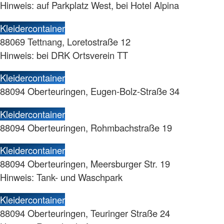
Hinweis: auf Parkplatz West, bei Hotel Alpina
Kleidercontainer
88069 Tettnang, Loretostraße 12
Hinweis: bei DRK Ortsverein TT
Kleidercontainer
88094 Oberteuringen, Eugen-Bolz-Straße 34
Kleidercontainer
88094 Oberteuringen, Rohmbachstraße 19
Kleidercontainer
88094 Oberteuringen, Meersburger Str. 19
Hinweis: Tank- und Waschpark
Kleidercontainer
88094 Oberteuringen, Teuringer Straße 24