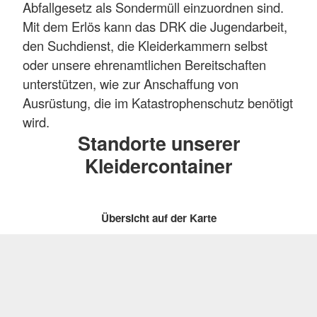
Abfallgesetz als Sondermüll einzuordnen sind.
Mit dem Erlös kann das DRK die Jugendarbeit,
den Suchdienst, die Kleiderkammern selbst
oder unsere ehrenamtlichen Bereitschaften
unterstützen, wie zur Anschaffung von
Ausrüstung, die im Katastrophenschutz benötigt
wird.
Standorte unserer
Kleidercontainer
Übersicht auf der Karte