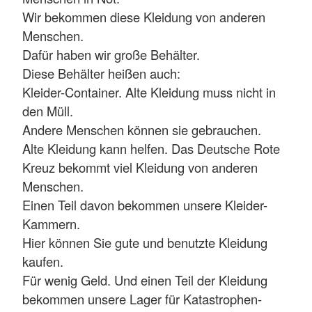
Wir bekommen diese Kleidung von anderen
Menschen.
Dafür haben wir große Behälter.
Diese Behälter heißen auch:
Kleider-Container. Alte Kleidung muss nicht in
den Müll.
Andere Menschen können sie gebrauchen.
Alte Kleidung kann helfen. Das Deutsche Rote
Kreuz bekommt viel Kleidung von anderen
Menschen.
Einen Teil davon bekommen unsere Kleider-
Kammern.
Hier können Sie gute und benutzte Kleidung
kaufen.
Für wenig Geld. Und einen Teil der Kleidung
bekommen unsere Lager für Katastrophen-