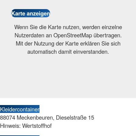
Wenn Sie die Karte nutzen, werden einzelne
Nutzerdaten an OpenStreetMap übertragen.
Mit der Nutzung der Karte erklären Sie sich
automatisch damit einverstanden.
Kleidercontainer
88074 Meckenbeuren, Dieselstraße 15
Hinweis: Wertstoffhof