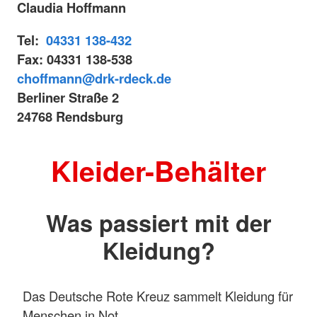
Claudia Hoffmann
Tel:
04331 138-432
Fax: 04331 138-538
choffmann@drk-rdeck.de
Berliner Straße 2
24768 Rendsburg
Kleider-Behälter
Was passiert mit der
Kleidung?
Das Deutsche Rote Kreuz sammelt Kleidung für
Menschen in Not.