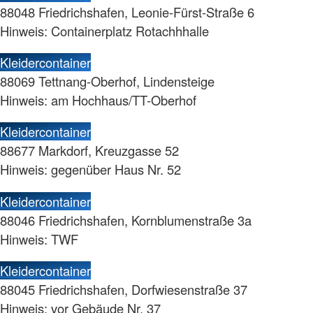
88048 Friedrichshafen, Leonie-Fürst-Straße 6
Hinweis: Containerplatz Rotachhhalle
Kleidercontainer
88069 Tettnang-Oberhof, Lindensteige
Hinweis: am Hochhaus/TT-Oberhof
Kleidercontainer
88677 Markdorf, Kreuzgasse 52
Hinweis: gegenüber Haus Nr. 52
Kleidercontainer
88046 Friedrichshafen, Kornblumenstraße 3a
Hinweis: TWF
Kleidercontainer
88045 Friedrichshafen, Dorfwiesenstraße 37
Hinweis: vor Gebäude Nr. 37