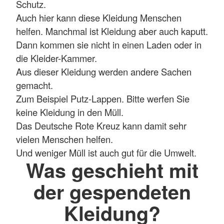
Schutz.
Auch hier kann diese Kleidung Menschen
helfen. Manchmal ist Kleidung aber auch kaputt.
Dann kommen sie nicht in einen Laden oder in
die Kleider-Kammer.
Aus dieser Kleidung werden andere Sachen
gemacht.
Zum Beispiel Putz-Lappen. Bitte werfen Sie
keine Kleidung in den Müll.
Das Deutsche Rote Kreuz kann damit sehr
vielen Menschen helfen.
Und weniger Müll ist auch gut für die Umwelt.
Was geschieht mit
der gespendeten
Kleidung?