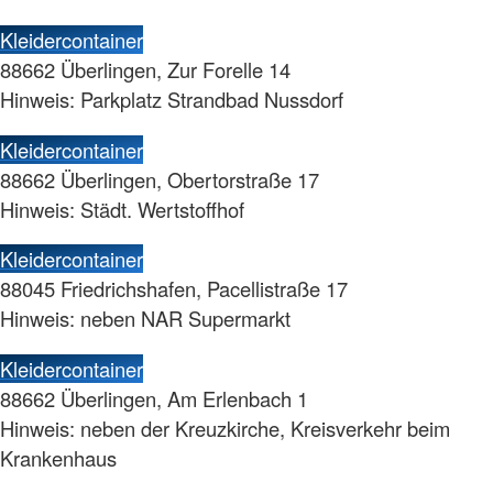
Kleidercontainer
88662 Überlingen, Zur Forelle 14
Hinweis: Parkplatz Strandbad Nussdorf
Kleidercontainer
88662 Überlingen, Obertorstraße 17
Hinweis: Städt. Wertstoffhof
Kleidercontainer
88045 Friedrichshafen, Pacellistraße 17
Hinweis: neben NAR Supermarkt
Kleidercontainer
88662 Überlingen, Am Erlenbach 1
Hinweis: neben der Kreuzkirche, Kreisverkehr beim
Krankenhaus