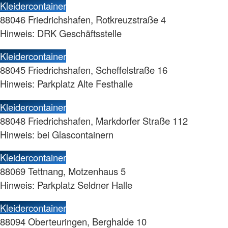
Kleidercontainer
88046 Friedrichshafen, Rotkreuzstraße 4
Hinweis: DRK Geschäftsstelle
Kleidercontainer
88045 Friedrichshafen, Scheffelstraße 16
Hinweis: Parkplatz Alte Festhalle
Kleidercontainer
88048 Friedrichshafen, Markdorfer Straße 112
Hinweis: bei Glascontainern
Kleidercontainer
88069 Tettnang, Motzenhaus 5
Hinweis: Parkplatz Seldner Halle
Kleidercontainer
88094 Oberteuringen, Berghalde 10