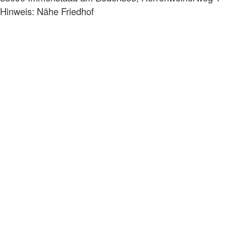
Hinweis: Nähe Friedhof