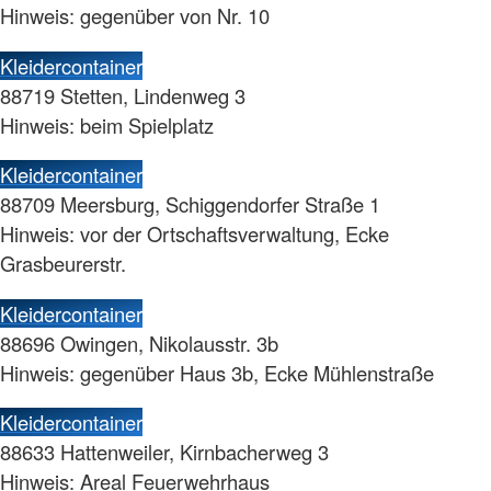
Hinweis: gegenüber von Nr. 10
Kleidercontainer
88719 Stetten, Lindenweg 3
Hinweis: beim Spielplatz
Kleidercontainer
88709 Meersburg, Schiggendorfer Straße 1
Hinweis: vor der Ortschaftsverwaltung, Ecke
Grasbeurerstr.
Kleidercontainer
88696 Owingen, Nikolausstr. 3b
Hinweis: gegenüber Haus 3b, Ecke Mühlenstraße
Kleidercontainer
88633 Hattenweiler, Kirnbacherweg 3
Hinweis: Areal Feuerwehrhaus