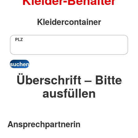
Kleider-Behälter
Kleidercontainer
PLZ
Überschrift – Bitte
ausfüllen
Ansprechpartnerin