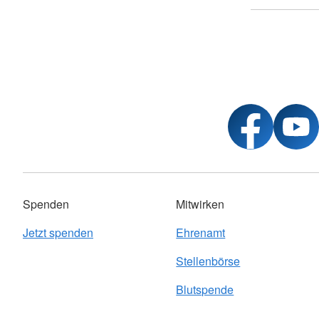
Spenden
Mitwirken
Jetzt spenden
Ehrenamt
Stellenbörse
Blutspende