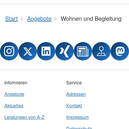
Start
Angebote
Wohnen und Begleitung
Informieren
Service
Angebote
Adressen
Aktuelles
Kontakt
Leistungen von A-Z
Impressum
Datenschutz