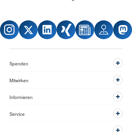
Spenden
Mitwirken
Informieren
Service