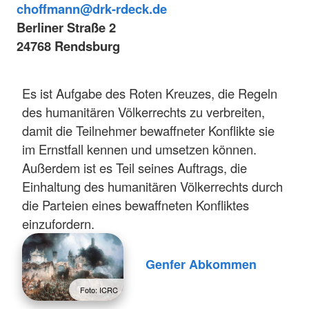
choffmann@drk-rdeck.de
Berliner Straße 2
24768 Rendsburg
Es ist Aufgabe des Roten Kreuzes, die Regeln
des humanitären Völkerrechts zu verbreiten,
damit die Teilnehmer bewaffneter Konflikte sie
im Ernstfall kennen und umsetzen können.
Außerdem ist es Teil seines Auftrags, die
Einhaltung des humanitären Völkerrechts durch
die Parteien eines bewaffneten Konfliktes
einzufordern.
Genfer Abkommen
Foto: ICRC