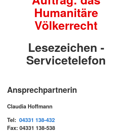
Humanitäre
Völkerrecht
Lesezeichen -
Servicetelefon
Ansprechpartnerin
Claudia Hoffmann
Tel:
04331 138-432
Fax: 04331 138-538