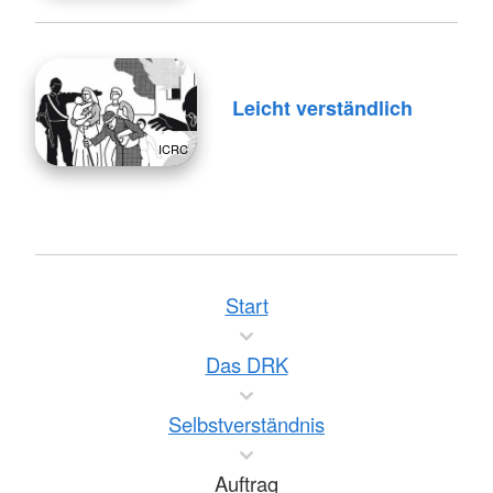
Leicht verständlich
ICRC
Start
Das DRK
Selbstverständnis
Auftrag