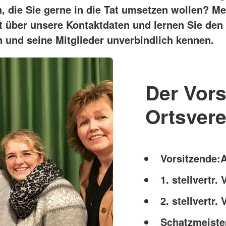
n, die Sie gerne in die Tat umsetzen wollen? Me
kt über unsere Kontaktdaten und lernen Sie den
n und seine Mitglieder unverbindlich kennen.
Der Vor
Ortsvere
Vorsitzende:
1. stellvertr
2. stellvertr
Schatzmeiste