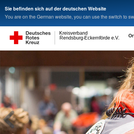
Sie befinden sich auf der deutschen Website
You are on the German website, you can use the switch to swi
Kreisverband
Or
Rendsburg-Eckernförde e.V.