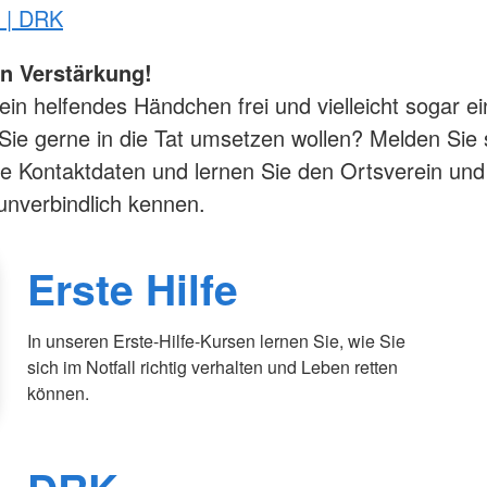
 | DRK
n Verstärkung!
ein helfendes Händchen frei und vielleicht sogar ei
 Sie gerne in die Tat umsetzen wollen? Melden Sie s
e Kontaktdaten und lernen Sie den Ortsverein und
r unverbindlich kennen.
Erste Hilfe
In unseren Erste-Hilfe-Kursen lernen Sie, wie Sie
sich im Notfall richtig verhalten und Leben retten
können.