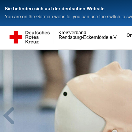
Sie befinden sich auf der deutschen Website
You are on the German website, you can use the switch to swi
Kreisverband
Or
Rendsburg-Eckernförde e.V.