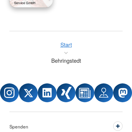
Service GmbH
Start
Behringstedt
Spenden