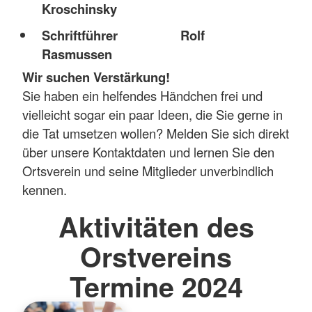
Kroschinsky
Schriftführer Rolf
Rasmussen
Wir suchen Verstärkung!
Sie haben ein helfendes Händchen frei und
vielleicht sogar ein paar Ideen, die Sie gerne in
die Tat umsetzen wollen? Melden Sie sich direkt
über unsere Kontaktdaten und lernen Sie den
Ortsverein und seine Mitglieder unverbindlich
kennen.
Aktivitäten des
Orstvereins
Termine 2024