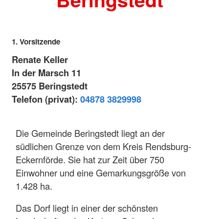
1. Vorsitzende
Renate Keller
In der Marsch 11
25575 Beringstedt
Telefon (privat):
04878 3829998
Die Gemeinde Beringstedt liegt an der
südlichen Grenze von dem Kreis Rendsburg-
Eckernförde. Sie hat zur Zeit über 750
Einwohner und eine Gemarkungsgröße von
1.428 ha.
Das Dorf liegt in einer der schönsten