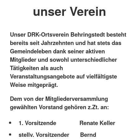
unser Verein
Unser DRK-Ortsverein Behringstedt besteht
bereits seit Jahrzehnten und hat stets das
Gemeindeleben dank seiner aktiven
Mitglieder und sowohl unterschiedlicher
Tätigkeiten als auch
Veranstaltungsangebote auf vielfältigste
Weise mitgeprägt.
Dem von der Mitgliederversammlung
gewählten Vorstand gehören z.Zt. an:
1. Vorsitzende Renate Keller
stellv. Vorsitzender Bernd