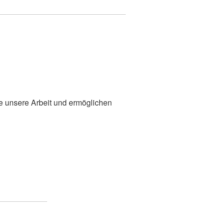
n
ie unsere Arbeit und ermöglichen