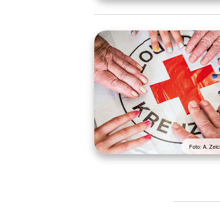
Foto: A. Ze