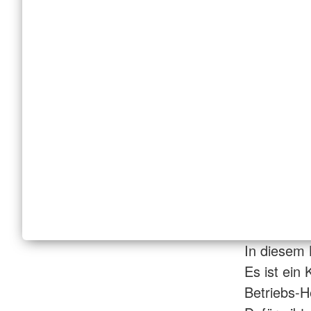
In diesem 
Es ist ein
Betriebs-H